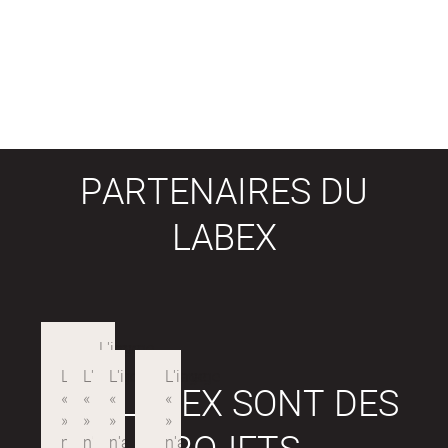
PARTENAIRES DU
LABEX
LES LABEX SONT DES