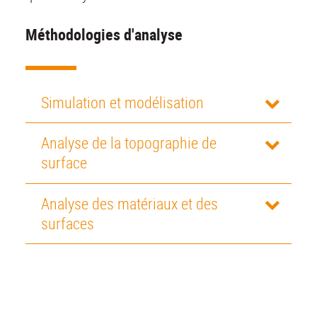
Méthodologies d'analyse
Simulation et modélisation
Analyse de la topographie de
surface
Analyse des matériaux et des
surfaces